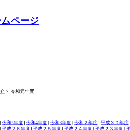
介
>
令和元年度
|
令和5年度
|
令和4年度
|
令和3年度
|
令和２年度
|
平成３０年度
|
平成２６年度
|
平成２５年度
|
平成２４年度
|
平成２３年度
|