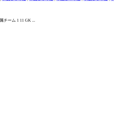
ム 1 11 GK ...