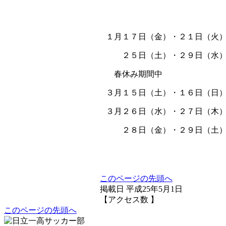
遠征（宿
１月１７日（金）・２１日
２５日（土）・２９日（水
春休み期間中 
３月１５日（土）・１６
３月２６日（水）・２７日
２８日（金）・２９日（土
このページの先頭へ
掲載日 平成25年5月1日
【アクセス数
】
このページの先頭へ