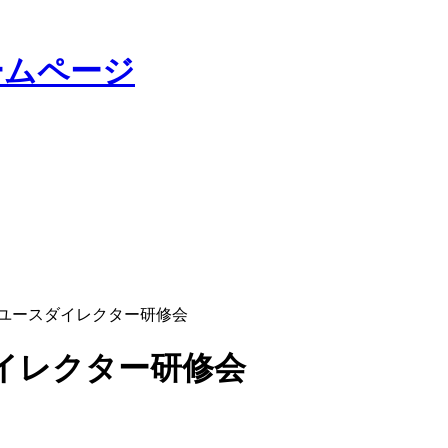
Aユースダイレクター研修会
イレクター研修会